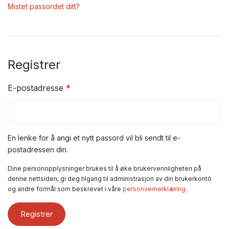
Mistet passordet ditt?
Registrer
E-postadresse
*
En lenke for å angi et nytt passord vil bli sendt til e-
postadressen din.
Dine personopplysninger brukes til å øke brukervennligheten på
denne nettsiden, gi deg tilgang til administrasjon av din brukerkonto
og andre formål som beskrevet i våre
personvernerklæring
.
Registrer