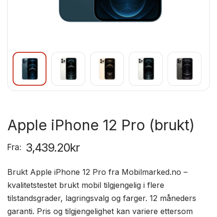
Apple iPhone 12 Pro (brukt)
3,439.20
kr
Fra:
Brukt Apple iPhone 12 Pro fra Mobilmarked.no –
kvalitetstestet brukt mobil tilgjengelig i flere
tilstandsgrader, lagringsvalg og farger. 12 måneders
garanti. Pris og tilgjengelighet kan variere ettersom