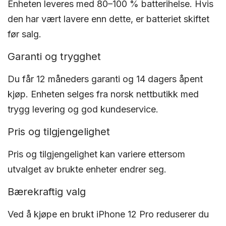
Enheten leveres med 80–100 % batterihelse. Hvis
den har vært lavere enn dette, er batteriet skiftet
før salg.
Garanti og trygghet
Du får 12 måneders garanti og 14 dagers åpent
kjøp. Enheten selges fra norsk nettbutikk med
trygg levering og god kundeservice.
Pris og tilgjengelighet
Pris og tilgjengelighet kan variere ettersom
utvalget av brukte enheter endrer seg.
Bærekraftig valg
Ved å kjøpe en brukt iPhone 12 Pro reduserer du