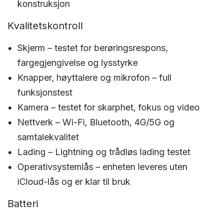
konstruksjon
Kvalitetskontroll
Skjerm – testet for berøringsrespons,
fargegjengivelse og lysstyrke
Knapper, høyttalere og mikrofon – full
funksjonstest
Kamera – testet for skarphet, fokus og video
Nettverk – Wi-Fi, Bluetooth, 4G/5G og
samtalekvalitet
Lading – Lightning og trådløs lading testet
Operativsystemlås – enheten leveres uten
iCloud-lås og er klar til bruk
Batteri