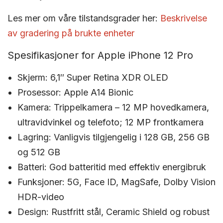
Les mer om våre tilstandsgrader her:
Beskrivelse
av gradering på brukte enheter
Spesifikasjoner for Apple iPhone 12 Pro
Skjerm: 6,1″ Super Retina XDR OLED
Prosessor: Apple A14 Bionic
Kamera: Trippelkamera – 12 MP hovedkamera,
ultravidvinkel og telefoto; 12 MP frontkamera
Lagring: Vanligvis tilgjengelig i 128 GB, 256 GB
og 512 GB
Batteri: God batteritid med effektiv energibruk
Funksjoner: 5G, Face ID, MagSafe, Dolby Vision
HDR-video
Design: Rustfritt stål, Ceramic Shield og robust