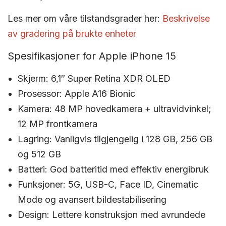
Les mer om våre tilstandsgrader her:
Beskrivelse
av gradering på brukte enheter
Spesifikasjoner for Apple iPhone 15
Skjerm: 6,1″ Super Retina XDR OLED
Prosessor: Apple A16 Bionic
Kamera: 48 MP hovedkamera + ultravidvinkel;
12 MP frontkamera
Lagring: Vanligvis tilgjengelig i 128 GB, 256 GB
og 512 GB
Batteri: God batteritid med effektiv energibruk
Funksjoner: 5G, USB-C, Face ID, Cinematic
Mode og avansert bildestabilisering
Design: Lettere konstruksjon med avrundede