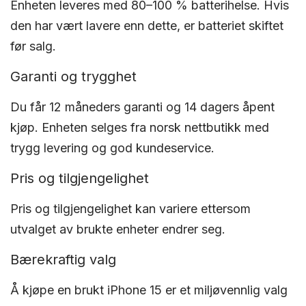
Enheten leveres med 80–100 % batterihelse. Hvis
den har vært lavere enn dette, er batteriet skiftet
før salg.
Garanti og trygghet
Du får 12 måneders garanti og 14 dagers åpent
kjøp. Enheten selges fra norsk nettbutikk med
trygg levering og god kundeservice.
Pris og tilgjengelighet
Pris og tilgjengelighet kan variere ettersom
utvalget av brukte enheter endrer seg.
Bærekraftig valg
Å kjøpe en brukt iPhone 15 er et miljøvennlig valg