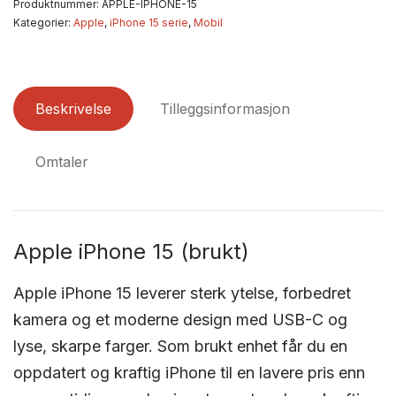
Produktnummer:
APPLE-IPHONE-15
Kategorier:
Apple
,
iPhone 15 serie
,
Mobil
Beskrivelse
Tilleggsinformasjon
Omtaler
Apple iPhone 15 (brukt)
Apple iPhone 15 leverer sterk ytelse, forbedret
kamera og et moderne design med USB-C og
lyse, skarpe farger. Som brukt enhet får du en
oppdatert og kraftig iPhone til en lavere pris enn