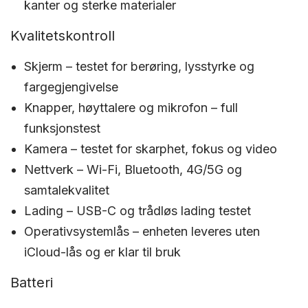
kanter og sterke materialer
Kvalitetskontroll
Skjerm – testet for berøring, lysstyrke og
fargegjengivelse
Knapper, høyttalere og mikrofon – full
funksjonstest
Kamera – testet for skarphet, fokus og video
Nettverk – Wi-Fi, Bluetooth, 4G/5G og
samtalekvalitet
Lading – USB-C og trådløs lading testet
Operativsystemlås – enheten leveres uten
iCloud-lås og er klar til bruk
Batteri