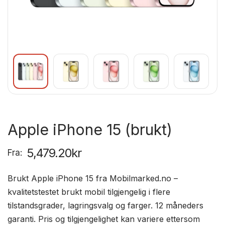
Apple iPhone 15 (brukt)
5,479.20
kr
Fra:
Brukt Apple iPhone 15 fra Mobilmarked.no –
kvalitetstestet brukt mobil tilgjengelig i flere
tilstandsgrader, lagringsvalg og farger. 12 måneders
garanti. Pris og tilgjengelighet kan variere ettersom