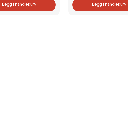
Legg i handlekurv
Legg i handlekurv