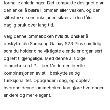
formelle anledninger. Det kompakte designet gjør
den enkel å bære i lommen eller vesken, og den
slitesterke konstruksjonen sikrer at den tåler
daglig bruk over lang tid.
Velg denne lommeboken hvis du ønsker å
beskytte din Samsung Galaxy S23 Plus samtidig
som du holder dine viktigste eiendeler organisert
og lett tilgjengelige. Med denne allsidige
lommeboken i PU-lær får du den ideelle
kombinasjonen av stil, beskyttelse og
funksjonalitet. Oppgrader i dag, og opplev
hvordan denne lommeboken kan gjøre hverdagen
enklere og mer elegant.