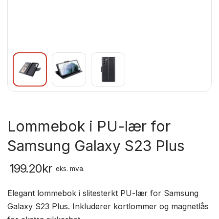
Lommebok i PU-lær for
Samsung Galaxy S23 Plus
199.20
kr
eks. mva.
Elegant lommebok i slitesterkt PU-lær for Samsung
Galaxy S23 Plus. Inkluderer kortlommer og magnetlås