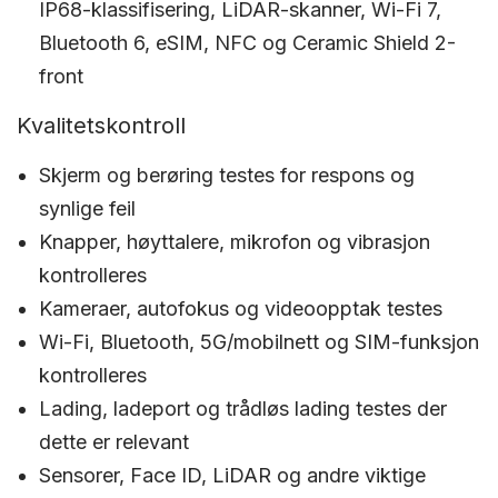
IP68-klassifisering, LiDAR-skanner, Wi-Fi 7,
Bluetooth 6, eSIM, NFC og Ceramic Shield 2-
front
Kvalitetskontroll
Skjerm og berøring testes for respons og
synlige feil
Knapper, høyttalere, mikrofon og vibrasjon
kontrolleres
Kameraer, autofokus og videoopptak testes
Wi-Fi, Bluetooth, 5G/mobilnett og SIM-funksjon
kontrolleres
Lading, ladeport og trådløs lading testes der
dette er relevant
Sensorer, Face ID, LiDAR og andre viktige