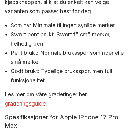
kjøpsknappen, slik at du enkelt kan velge
varianten som passer best for deg.
Som ny:
Minimale til ingen synlige merker
Svært pent brukt:
Svært få små merker,
helhetlig pen
Pent brukt:
Normale bruksspor som riper eller
små merker
Godt brukt:
Tydelige bruksspor, men full
funksjonalitet
Les mer om våre graderinger her:
graderingsguide
.
Spesifikasjoner for Apple iPhone 17 Pro
Max