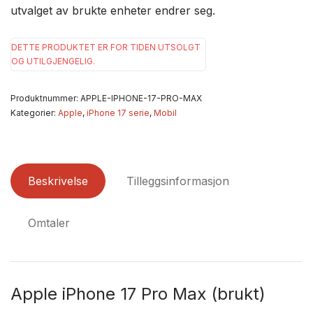
utvalget av brukte enheter endrer seg.
DETTE PRODUKTET ER FOR TIDEN UTSOLGT
OG UTILGJENGELIG.
Produktnummer:
APPLE-IPHONE-17-PRO-MAX
Kategorier:
Apple
,
iPhone 17 serie
,
Mobil
Beskrivelse
Tilleggsinformasjon
Omtaler
Apple iPhone 17 Pro Max (brukt)