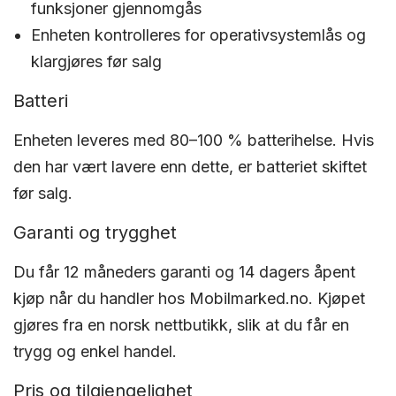
funksjoner gjennomgås
Enheten kontrolleres for operativsystemlås og
klargjøres før salg
Batteri
Enheten leveres med 80–100 % batterihelse. Hvis
den har vært lavere enn dette, er batteriet skiftet
før salg.
Garanti og trygghet
Du får 12 måneders garanti og 14 dagers åpent
kjøp når du handler hos Mobilmarked.no. Kjøpet
gjøres fra en norsk nettbutikk, slik at du får en
trygg og enkel handel.
Pris og tilgjengelighet