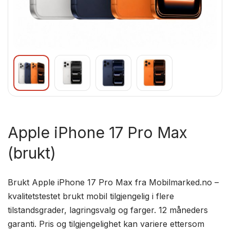
Apple iPhone 17 Pro Max
(brukt)
Brukt Apple iPhone 17 Pro Max fra Mobilmarked.no –
kvalitetstestet brukt mobil tilgjengelig i flere
tilstandsgrader, lagringsvalg og farger. 12 måneders
garanti. Pris og tilgjengelighet kan variere ettersom