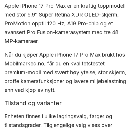
Apple iPhone 17 Pro Max er en kraftig toppmodell
med stor 6,9″ Super Retina XDR OLED-skjerm,
ProMotion opptil 120 Hz, A19 Pro-chip og et
avansert Pro Fusion-kamerasystem med tre 48
MP-kameraer.
Når du kjøper Apple iPhone 17 Pro Max brukt hos
Mobilmarked.no, får du en kvalitetstestet
premium-mobil med svært høy ytelse, stor skjerm,
proffe kamerafunksjoner og lavere miljøbelastning
enn ved kjøp av nytt.
Tilstand og varianter
Enheten finnes i ulike lagringsvalg, farger og
tilstandsgrader. Tilgjengelige valg vises over