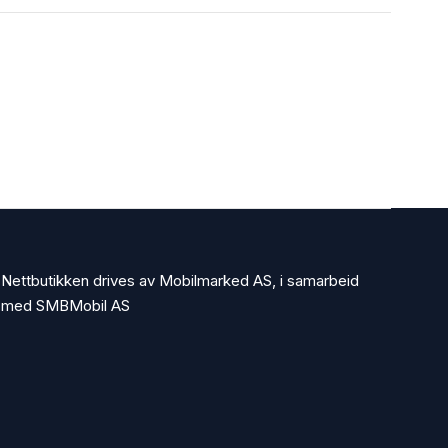
Nettbutikken drives av Mobilmarked AS, i samarbeid
med SMBMobil AS