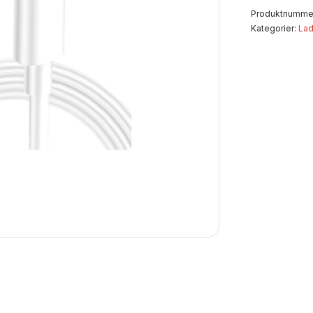
Produktnumme
Kategorier:
Lad