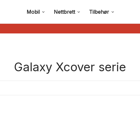
Mobil
Nettbrett
Tilbehør
Galaxy Xcover serie