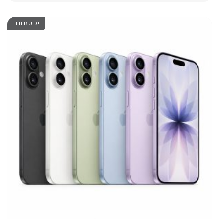
TILBUD!