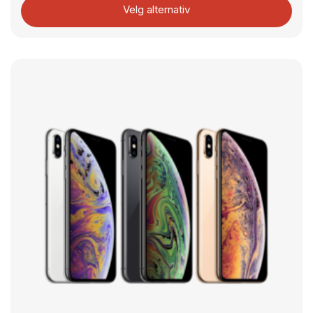
Velg alternativ