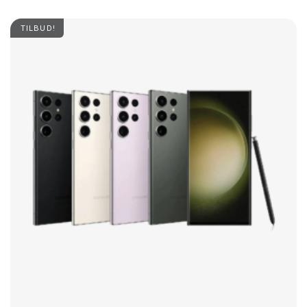
TILBUD!